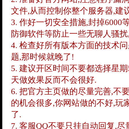
文件,从而控制你整个服务器,建议
3. 作好一切安全措施,封掉60
防御软件等防止一些无聊人骚扰
4. 检查好所有版本方面的技术
题,那时候就晚了!
5. 建议开区时间不要都选择星期
天做效果反而不会很好.
6. 把官方主页做的尽量完善,
的机会很多,你网站做的不好,玩
了.
7. 客服QQ不要只挂自动回复