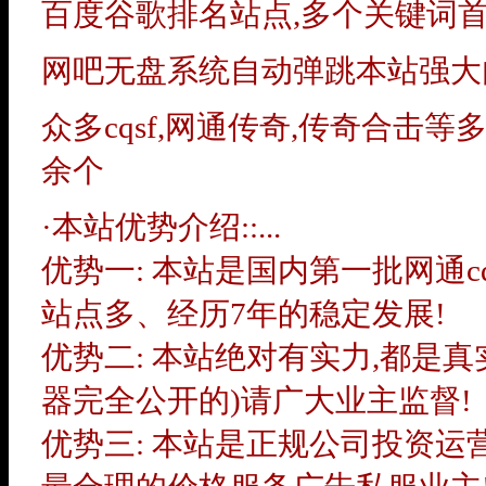
百度谷歌排名站点,多个关键词
网吧无盘系统自动弹跳本站强大内
众多cqsf,网通传奇,传奇合击等
余个
·本站优势介绍::...
优势一: 本站是国内第一批网通
站点多、经历7年的稳定发展!
优势二: 本站绝对有实力,都是
器完全公开的)请广大业主监督!
优势三: 本站是正规公司投资运