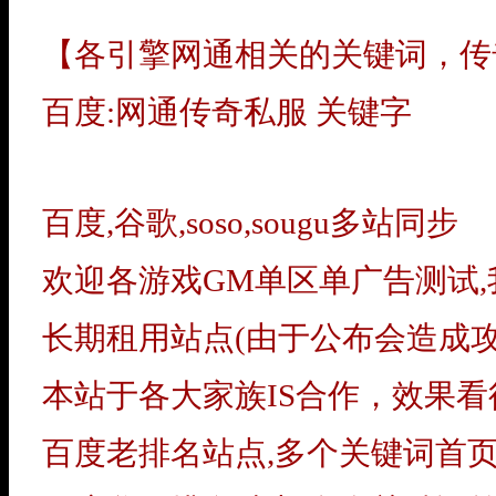
【各引擎网通相关的关键词，传
百度:网通传奇私服 关键字
百度,谷歌,soso,sougu多站同步
欢迎各游戏GM单区单广告测试
长期租用站点(由于公布会造成攻
本站于各大家族IS合作，效果看
百度老排名站点,多个关键词首