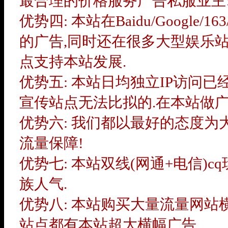
最合理的价格服务广告私服业主
优势四: 本站在Baidu/Google/
的广告,同时还在很多大型娱乐站
点支持本站发展.
优势五: 本站日均独立IP访问已
宣传站点无法比拟的.在本站做广
优势六: 我们都以最好的态度为
流量保障!
优势七: 本站双线(网通+电信)
族人气.
优势八: 本站购买大量流量网站横幅
站点都有本站超大横幅广告