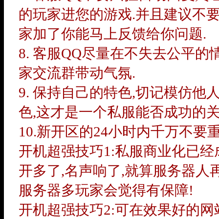
的玩家进您的游戏.并且建议不要
家加了你能马上反馈给你问题.
8. 客服QQ尽量在不失去公平
家交流群带动气氛.
9. 保持自己的特色,切记模仿
色,这才是一个私服能否成功的关
10.新开区的24小时内千万不要
开机超强技巧1:私服商业化已经
开多了,名声响了,就算服务器人
服务器多玩家会觉得有保障!
开机超强技巧2:可在效果好的网站