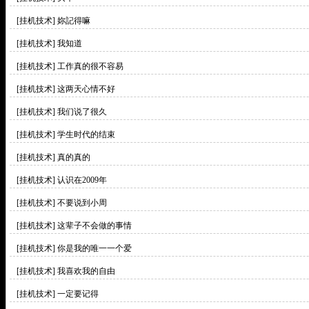
[挂机技术]
妳記得嘛
[挂机技术]
我知道
[挂机技术]
工作真的很不容易
[挂机技术]
这两天心情不好
[挂机技术]
我们说了很久
[挂机技术]
学生时代的结束
[挂机技术]
真的真的
[挂机技术]
认识在2009年
[挂机技术]
不要说到小周
[挂机技术]
这辈子不会做的事情
[挂机技术]
你是我的唯一一个爱
[挂机技术]
我喜欢我的自由
[挂机技术]
一定要记得