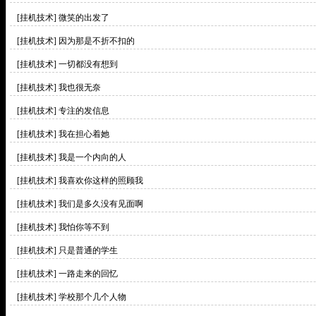
[挂机技术]
微笑的出发了
[挂机技术]
因为那是不折不扣的
[挂机技术]
一切都没有想到
[挂机技术]
我也很无奈
[挂机技术]
专注的发信息
[挂机技术]
我在担心着她
[挂机技术]
我是一个内向的人
[挂机技术]
我喜欢你这样的照顾我
[挂机技术]
我们是多久没有见面啊
[挂机技术]
我怕你等不到
[挂机技术]
只是普通的学生
[挂机技术]
一路走来的回忆
[挂机技术]
学校那个几个人物