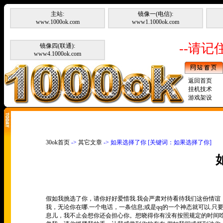
主站:
镜像一(电信):
www.1000ok.com
www1.1000ok.com
--请记住
镜像四(联通):
www4.1000ok.com
返回首页
挂机技术
游戏架设
30ok首页
->
其它文章
-> 如果选择了你 [关键词：如果选择了你]
假如我挑选了你，请你好好爱惜我.我会严肃对待看待我们这份情谊
我，无论你在哪.一个电话，一条信息;或是qq的一个神态就可以.
息儿，我不止会想你还会担心你。想晓得你有没有按照规定的时间