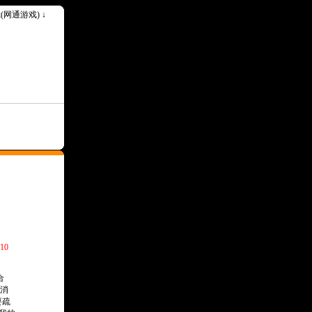
ok(网通游戏) ↓
--请记住我们永久网址Www.1000ok.Com--
10
合
的消
要疏